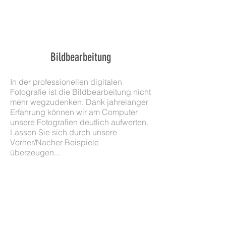
Bildbearbeitung
In der professionellen digitalen
Fotografie ist die Bildbearbeitung nicht
mehr wegzudenken. Dank jahrelanger
Erfahrung können wir am Computer
unsere Fotografien deutlich aufwerten.
Lassen Sie sich durch unsere
Vorher/Nacher Beispiele
überzeugen...