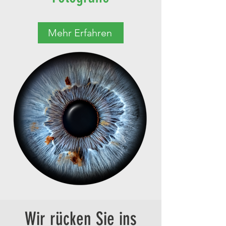
Mehr Erfahren
Wir rücken Sie ins