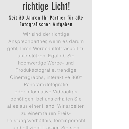
richtige Licht!
Seit 30 Jahren Ihr Partner für alle
Fotografischen Aufgaben
Wir sind der richtige
Ansprechpartner, wenn es darum
geht, Ihren Werbeauftritt visuell zu
unterstützen. Egal ob Sie
hochwertige Werbe- und
Produktfotografie, trendige
Cinemagraphs, interaktive 360°
Panoramafotografie
oder informative Videoclips
benötigen, bei uns erhalten Sie
alles aus einer Hand. Wir arbeiten
zu einem fairen Preis-
Leistungsverhältnis, termingerecht
und effizient. Lassen Sie sich