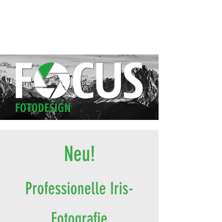
Neu!
Professionelle Iris-
Fotografie